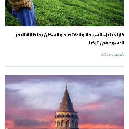
كارا دينيز.. السياحة والاقتصاد والسكان بمنطقة البحر
الأسود في تركيا
23 فبراير 2025