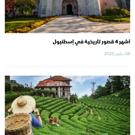
أشهر 4 قصور تاريخية في إسطنبول
08 مارس 2025