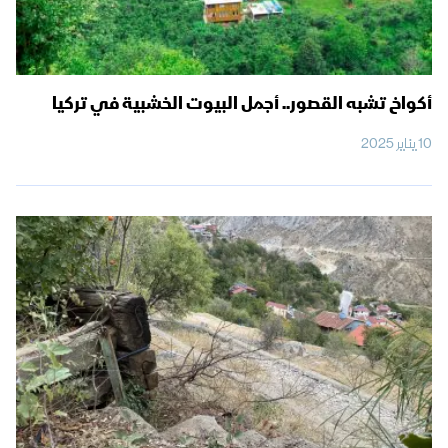
أكواخ تشبه القصور.. أجمل البيوت الخشبية في تركيا
10 يناير 2025