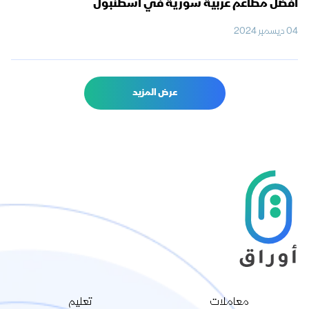
أفضل مطاعم عربية سورية في اسطنبول
04 ديسمبر 2024
عرض المزيد
معاملات
تعليم