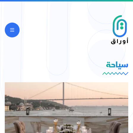
سياحة