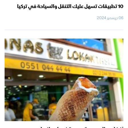
10 تطبيقات تسهل عليك التنقل والسياحة في تركيا
06 ديسمبر 2024