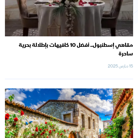
مقاهي إسطنبول.. أفضل 10 كافيهات بإطلالة بحرية
ساحرة
15 مارس 2025