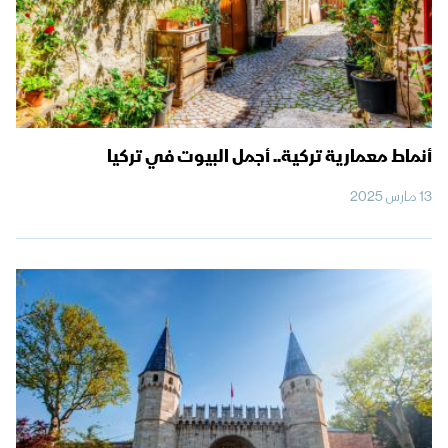
أنماط معمارية تركية.. أجمل البيوت في تركيا
13 مارس 2025