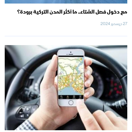
مع دخول فصل الشتاء.. ما أكثر المدن التركية برودة؟
27 ديسمبر 2024