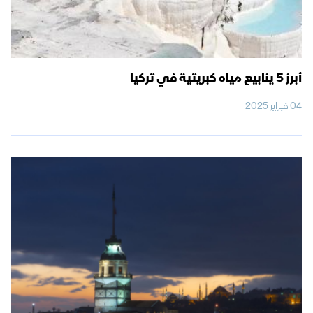
أبرز 5 ينابيع مياه كبريتية في تركيا
04 فبراير 2025