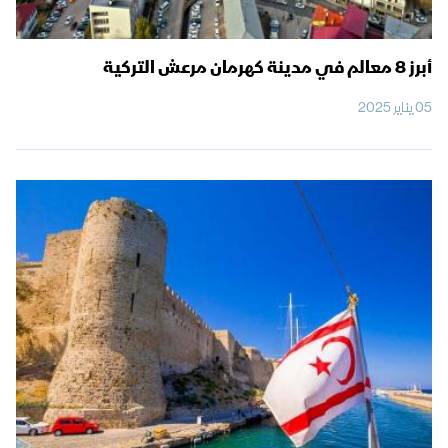
أبرز 8 معالم في مدينة كهرمان مرعش التركية
05 يناير 2025