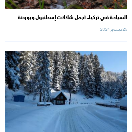
السياحة في تركيا.. أجمل شلالات إسطنبول وبورصة
29 ديسمبر 2024