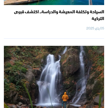
السياحة وتكلفة المعيشة والدراسة.. اكتشف قبرص
التركية
05 يناير 2025