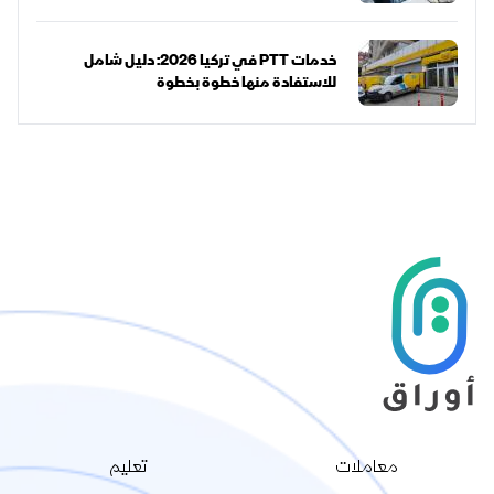
خدمات PTT في تركيا 2026: دليل شامل
للاستفادة منها خطوة بخطوة
معاملات
تعليم