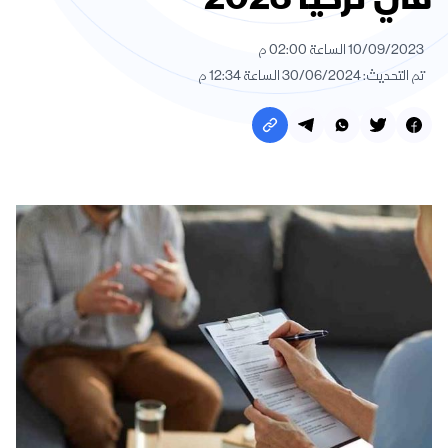
في تركيا 2023
10/09/2023 الساعة 02:00 م
تم التحديث: 30/06/2024 الساعة 12:34 م