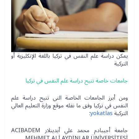
يمكن دراسة علم النفس في تركيا باللغة الإنكليزية أو
التركية
جامعات خاصة تتيح دراسة علم النفس في تركيا
ومن أبرز الجامعات الخاصة التي تتيح دراسة علم
النفس في تركيا وفق ما نقله موقع وزارة التعليم العالي
التركية
yokatlas
:
جامعة أجيبادم محمد علي أيدينلار ACIBADEM
MEHMET ALİ AYDINLAR ÜNİVERSİTESİ