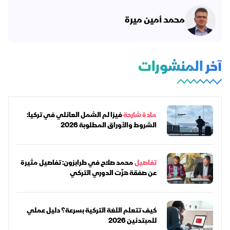
محمد أمين ميرة
آخر المنشورات
مادة شارحة
فيزا لم الشمل العائلي في تركيا:
الشروط والأوراق المطلوبة 2026
تفاصيل
محمد صلاح في طرابزون: تفاصيل مثيرة
عن صفقة هزّت الدوري التركي
كيف تتعلم اللغة التركية بسرعة؟ دليل عملي
للمبتدئين 2026