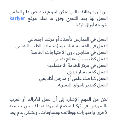
من أبرز الوظائف التي يمكن لخريج تخصص علم النفس
العمل بها بعد التخرج وفق ما نقله موقع
kariyer
وترجمه أوراق تركيا:
العمل في المدارس كأستاذ أو مرشد اجتماعي
العمل في المستشفيات ومؤسسات الطب النفسي
العمل في مدارس ذوي الاحتياجات الخاصة
العمل كطبيب أو معالج نفسي
العمل في مركز للخدمة الاجتماعية
العمل كمستشار تربوي
العمل كباحث علمي أو مدرس أكاديمي
العمل كمدير للموارد البشرية
لكن من المهم الإشارة إلى أن عمل الأتراك أو العرب
والسوريين في تركيا يخضع لشروط تختلف من جنسية
لأخرى واختبارات ووظائف ومسابقات، وبشكل عام يعد