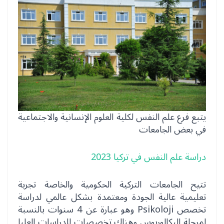
يتبع فرع علم النفس لكلية العلوم الإنسانية والاجتماعية
في بعض الجامعات
دراسة علم النفس في تركيا 2023
تتيح الجامعات التركية الحكومية والخاصة تجربة
تعليمية عالية الجودة ومعتمدة بشكل عالمي لدراسة
تخصص Psikoloji وهو عبارة عن 4 سنوات بالنسبة
لمرحلة البكالوريوس وهناك تخصصات للدراسات العليا