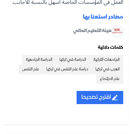
العمل في المؤسسات الخاصة أسهل بالنسبة للأجانب.
مصادر استعنا بها
هيئة التعليم العالي
كلمات دلالية
الجامعات التركية
الدراسة في تركيا
الدراسة الجامعية
العرب في تركيا
دراسة علم النفس في تركيا
علم النفس
علم الاجتماع
اقترح تصحيحا