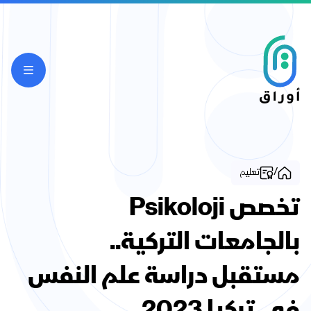
/
تعليم
تخصص Psikoloji
بالجامعات التركية..
مستقبل دراسة علم النفس