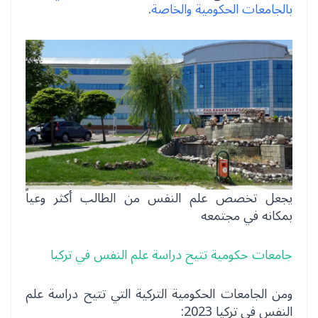
بالجامعات الحكومية والخاصة
.
يجعل تخصص علم النفس من الطالب أكثر وعياً
بمكانه في مجتمعه
جامعات حكومية تتيح دراسة علم النفس في تركيا
ومن الجامعات الحكومية التركية التي تتيح دراسة علم
النفس في تركيا 2023: