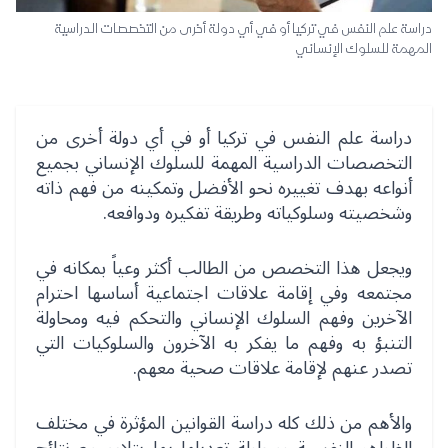
دراسة علم النفس في تركيا أو في أي دولة أخرى من التخصصات الدراسية
المهمة للسلوك الإنساني
دراسة علم النفس في تركيا أو في أي دولة أخرى من
التخصصات الدراسية المهمة للسلوك الإنساني بجميع
أنواعه بهدف تغييره نحو الأفضل وتمكينه من فهم ذاته
وشخصيته وسلوكياته وطريقة تفكيره ودوافعه.
ويجعل هذا التخصص من الطالب أكثر وعياً بمكانه في
مجتمعه وفي إقامة علاقات اجتماعية أساسها احترام
الآخرين وفهم السلوك الإنساني والتحكم فيه ومحاولة
التنبؤ به وفهم ما يفكر به الآخرون والسلوكيات التي
تصدر عنهم لإقامة علاقات صحية معهم.
والأهم من ذلك كله دراسة القوانين المؤثرة في مختلف