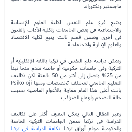
ماجستير ودكتوراه.
ويتبع فرع علم النفس لكلية العلوم الإنسانية
والاجتماعية في بعض الجامعات ولكلية الآداب والفنون
في أخرى وضمن قسم ثالث يتبع لكلية الاقتصاد
والعلوم الإدارية والاجتماعية.
ويمكن دراسة علم النفس في تركيا باللغة الإنكليزية أو
التركية وفي جامعات حكومية أو خاصة تقدم منحاً تبدأ
من 25% وتصل إلى أكثر من 50 بالمئة لكن تكاليف
التعليم الجامعي لمختلف تخصصات ومنها Psikoloji
باتت أعلى هذا العام مقارنة بالأعوام الماضية بسبب
حالة التضخم وارتفاع الضرائب.
وعبر المقال التالي يمكن التعرف أكثر على تكاليف
الدراسة في تركيا ضمن الجامعات التركية الخاصة
والحكومية موقع أوراق تركيا:
تكلفة الدراسة في تركيا