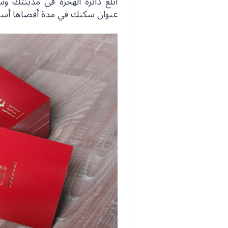
أبلغ دائرة الهجرة في مدينتك وس
عنوان سكنك في مدة أقصاها أسب