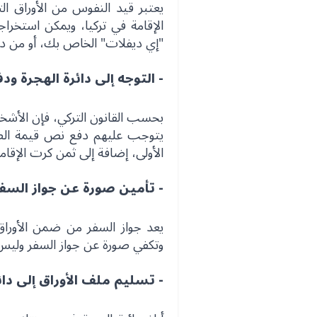
يعتبر قيد النفوس من الأوراق ال
الإقامة في تركيا، ويمكن استخر
"إي ديفلات" الخاص بك، أو من دائ
- التوجه إلى دائرة الهجرة ود
بحسب القانون التركي، فإن الأشخا
يتوجب عليهم دفع نص قيمة الضريب
الأولى، إضافة إلى ثمن كرت الإقامة
- تأمين صورة عن جواز السف
يعد جواز السفر من ضمن الأوراق 
وتكفي صورة عن جواز السفر وليس 
- تسليم ملف الأوراق إلى دائ