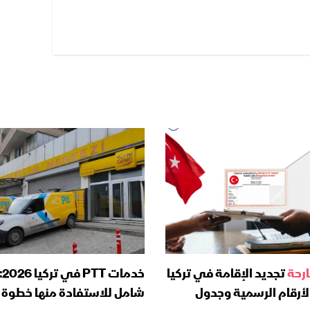
رحة
تجديد الإقامة في تركيا
خدم
20: الأرقام الرسمية وجدول
شامل للاستفادة منها خطوة 