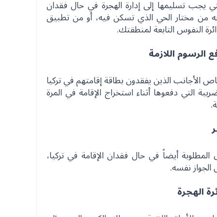
تي يجب تسليمها إلى إدارة الهجرة في حال فقدان
اجه من مختار الحي الذي تسكن فيه، أو من تطبيق
رة النفوس التابعة لمنطقتك.
فع الرسوم اللازمة
ص الأجانب الذين يفقدون بطاقة إقامتهم في تركيا
ة التي دفعوها أثناء استخراج الإقامة في المرة
.
ر
المطلوبة أيضاً في حال فقدان الإقامة في تركيا،
الجواز نفسه.
رة الهجرة