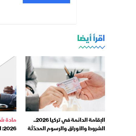
اقرأ أيضا
الإقامة الدائمة في تركيا 2026..
مادة شا
الشروط والأوراق والرسوم المحدّثة
26