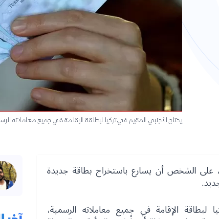
يحتاج الأجنبي المقيم في تركيا لبطاقة الإقامة في جميع معاملاته الرس
ا، على الشخص أن يسارع باستخراج بطاقة جديدة
ديد.
ا لبطاقة الإقامة في جميع معاملاته الرسمية،