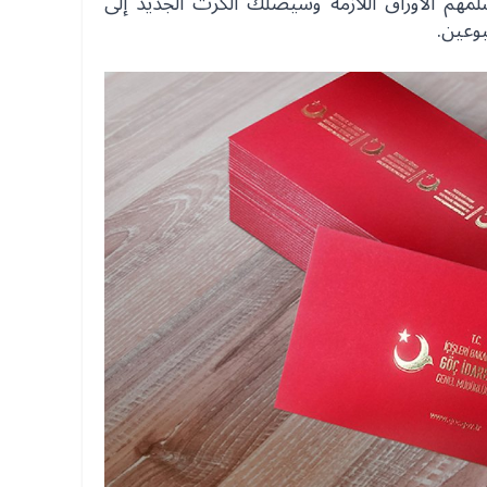
لمهم الأوراق اللازمة وسيصلك الكرت الجديد إلى
وعين.