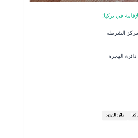
إقامة في تركيا:
مركز الشرطة
دائرة الهجرة
كيا
دائرة الهجرة