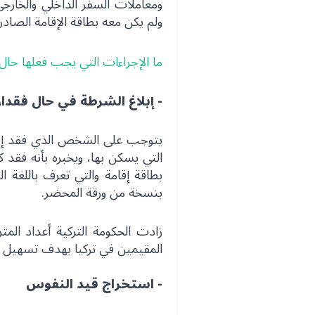
ومعاملات السفر الداخلي والخارج
ولم يكن معه بطاقة الإقامة الصادرة
ما الإجراءات التي يجب فعلها حال 
- إبلاغ الشرطة في حال فقدان
يتوجب على الشخص الذي فقد إقا
التي يسكن بها، ويخبره بأنه فقد 
بنسخة من ورقة المحضر.
زادت الحكومة التركية أعداد المت
المقيمين في تركيا بهدف تسهيل ال
- استخراج قيد النفوس