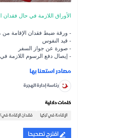
الأوراق اللازمة في حال فقدان ال
- ورقة ضبط فقدان الإقامة من 
- قيد النفوس
- صورة عن جواز السفر
- إيصال دفع الرسوم اللازمة في 
مصادر استعنا بها
رئاسة إدارة الهجرة
كلمات دلالية
الإقامة في تركيا
فقدان الإقامة في تر
اقترح تصحيحا