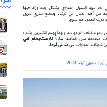
آخر 
ي نما فيها السوق العقاري بشكل جيد وزاد فيها
حدة من أهم المدن في تركيا، وتتمتع بتاريخ عريق
 قرب الحدود مع سوريا.
رين نحو مختلف الوجهات، ولهذا يهتم الكثيرون بشراء
يات متعددة مثل اتخاذها مكاناً
للاستجمام في
ز شركات العقارات في شانلي أورفا.