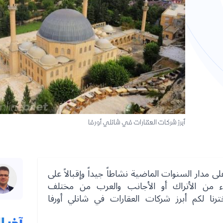
أبرز شركات العقارات في شانلي أورفا
 مدار السنوات الماضية نشاطاً جيداً وإقبالاً على
ء من الأتراك أو الأجانب والعرب من مختلف
رنا لكم أبرز شركات العقارات في شانلي أورفا