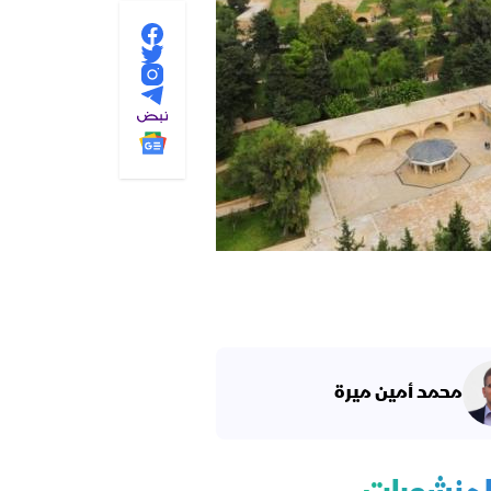
محمد أمين ميرة