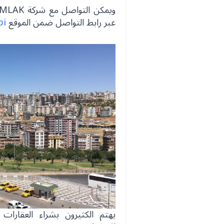
عبر رابط التواصل ضمن الموقع
pi
يهتم الكثيرون بشراء العقارات 