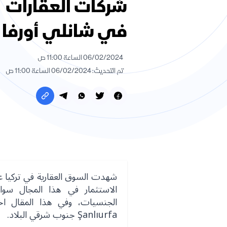
شركات العقارات
في شانلي أورفا
06/02/2024 الساعة 11:00 ص
تم التحديث: 06/02/2024 الساعة 11:00 ص
شهدت السوق العقارية في تركيا على
الاستثمار في هذا المجال سوا
الجنسيات، وفي هذا المقال اخت
Şanlıurfa جنوب شرقي البلاد.