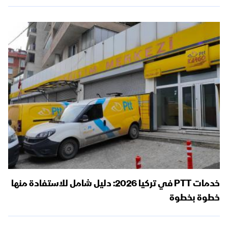
خدمات PTT في تركيا 2026: دليل شامل للاستفادة منها
خطوة بخطوة