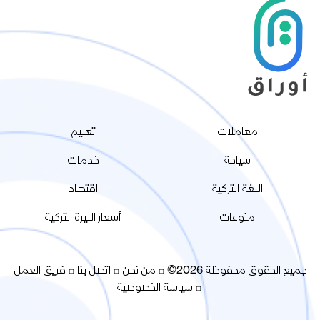
معاملات
تعليم
سياحة
خدمات
اللغة التركية
اقتصاد
منوعات
أسعار الليرة التركية
جميع الحقوق محفوظة 2026©
من نحن
اتصل بنا
فريق العمل
سياسة الخصوصية