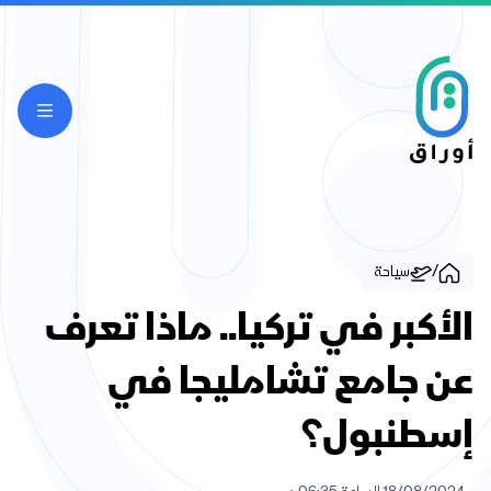
/
سياحة
الأكبر في تركيا.. ماذا تعرف
عن جامع تشامليجا في
إسطنبول؟