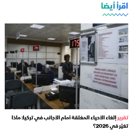
اقرأ أيضا
تقرير
إلغاء الأحياء المغلقة أمام الأجانب في تركيا: ماذا
تغيّر في 2026؟