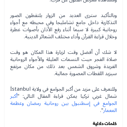
وبالتأكيد سترى العديد من الزوار يلتقطون الصور
التذكارية داخل جامع تشامليجا وفي محيطه مع أجواء
روحانية كبيرة لا سيما أثناء رفع الأذان بأصوات عطرة
وخلال قراءة القرآن وأداء مختلف الشعائر الدينية.
لا شك أن أفضل وقت لزيارة هذا المكان هو وقت
صلاة الفجر حيث النسمات العليلة والأجواء الروحانية
الفريدة وشروق الشمس بعد ذلك من مكان مرتفع
سيزيد اللقطات المصورة جمالية.
وللتعرف على مزيد من أكبر الجوامع في ولاية İstanbul
شمال غربي تركيا يمكن قراءة المقال التالي: "
أكبر
الجوامع في إسطنبول بين روحانية رمضان وعظمة
المعمار
".
كلمات دلالية