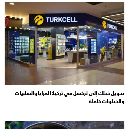
تحويل خطك إلى تركسل في تركيا: المزايا والسلبيات
والخطوات كاملة