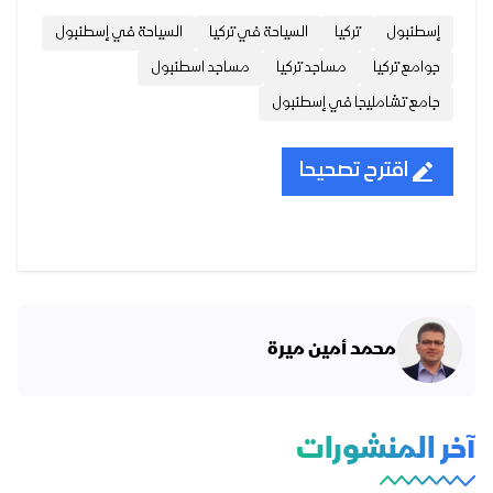
إسطنبول
تركيا
السياحة في تركيا
السياحة في إسطنبول
جوامع تركيا
مساجد تركيا
مساجد اسطنبول
جامع تشامليجا في إسطنبول
اقترح تصحيحا
محمد أمين ميرة
آخر المنشورات