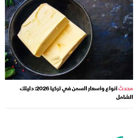
محدث
أنواع وأسعار السمن في تركيا 2026: دليلك
الشامل