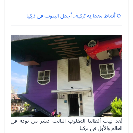
أنماط معمارية تركية.. أجمل البيوت في تركيا
يُعد بيت أنطاليا المقلوب الثالث عشر من نوعه في
العالم والأول في تركيا