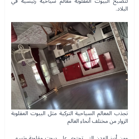
لتصبح البيوت المقلوبة معالم سياحية رئيسية في
البلاد.
تجذب المعالم السياحية التركية مثل البيوت المقلوبة
الزوار من مختلف أنحاء العالم
ومن أبرز المدن التي تحتوي على بيوت مقلوبة وتسمى