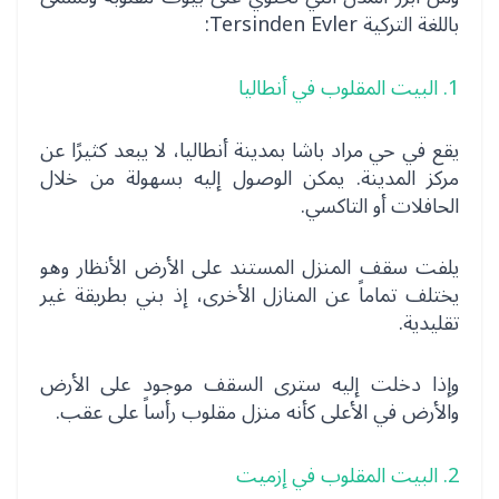
باللغة التركية Tersinden Evler:
1. البيت المقلوب في أنطاليا
يقع في حي مراد باشا بمدينة أنطاليا، لا يبعد كثيرًا عن
مركز المدينة. يمكن الوصول إليه بسهولة من خلال
الحافلات أو التاكسي.
يلفت سقف المنزل المستند على الأرض الأنظار وهو
يختلف تماماً عن المنازل الأخرى، إذ بني بطريقة غير
تقليدية.
وإذا دخلت إليه سترى السقف موجود على الأرض
والأرض في الأعلى كأنه منزل مقلوب رأساً على عقب.
2. البيت المقلوب في إزميت