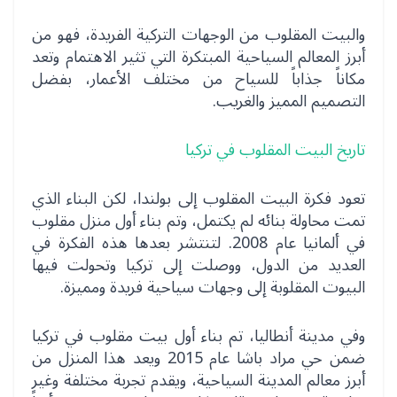
والبيت المقلوب من الوجهات التركية الفريدة، فهو من
أبرز المعالم السياحية المبتكرة التي تثير الاهتمام وتعد
مكاناً جذاباً للسياح من مختلف الأعمار، بفضل
التصميم المميز والغريب.
تاريخ البيت المقلوب في تركيا
تعود فكرة البيت المقلوب إلى بولندا، لكن البناء الذي
تمت محاولة بنائه لم يكتمل، وتم بناء أول منزل مقلوب
في ألمانيا عام 2008. لتنتشر بعدها هذه الفكرة في
العديد من الدول، ووصلت إلى تركيا وتحولت فيها
البيوت المقلوبة إلى وجهات سياحية فريدة ومميزة.
وفي مدينة أنطاليا، تم بناء أول بيت مقلوب في تركيا
ضمن حي مراد باشا عام 2015 ويعد هذا المنزل من
أبرز معالم المدينة السياحية، ويقدم تجربة مختلفة وغير