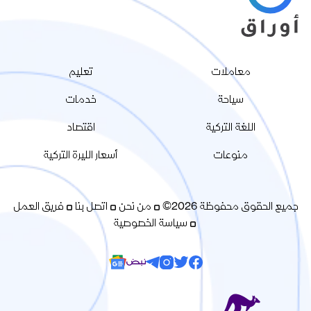
معاملات
تعليم
سياحة
خدمات
اللغة التركية
اقتصاد
منوعات
أسعار الليرة التركية
جميع الحقوق محفوظة 2026©
من نحن
اتصل بنا
فريق العمل
سياسة الخصوصية