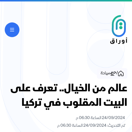
/
سياحة
عالم من الخيال.. تعرف على
البيت المقلوب في تركيا
24/09/2024 الساعة 06:30 م
تم التحديث: 24/09/2024 الساعة 06:30 م