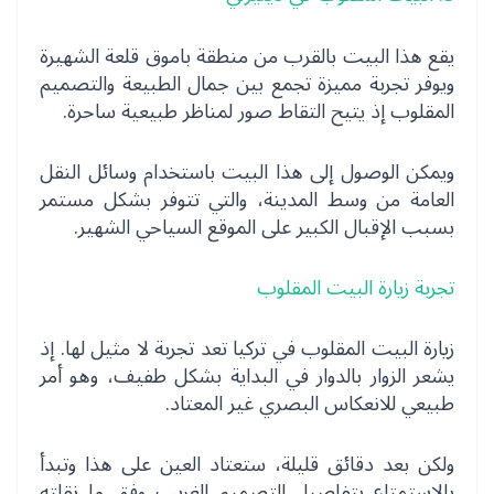
يقع هذا البيت بالقرب من منطقة باموق قلعة الشهيرة
ويوفر تجربة مميزة تجمع بين جمال الطبيعة والتصميم
المقلوب إذ يتيح التقاط صور لمناظر طبيعية ساحرة.
ويمكن الوصول إلى هذا البيت باستخدام وسائل النقل
العامة من وسط المدينة، والتي تتوفر بشكل مستمر
بسبب الإقبال الكبير على الموقع السياحي الشهير.
تجربة زيارة البيت المقلوب
زيارة البيت المقلوب في تركيا تعد تجربة لا مثيل لها. إذ
يشعر الزوار بالدوار في البداية بشكل طفيف، وهو أمر
طبيعي للانعكاس البصري غير المعتاد.
ولكن بعد دقائق قليلة، ستعتاد العين على هذا وتبدأ
بالاستمتاع بتفاصيل التصميم الغريب وفق ما نقلته