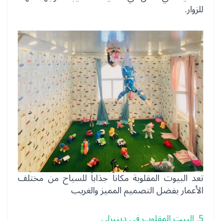
للزوار.
تعد البيوت المقلوبة مكاناً جذاباً للسياح من مختلف
الأعمار بفضل التصميم المميز والغريب
5. البيت المقلوب في دينيزلي