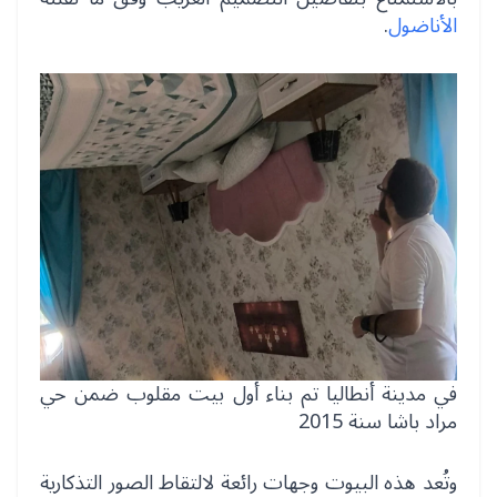
الأناضول
.
في مدينة أنطاليا تم بناء أول بيت مقلوب ضمن حي
مراد باشا سنة 2015
وتُعد هذه البيوت وجهات رائعة لالتقاط الصور التذكارية