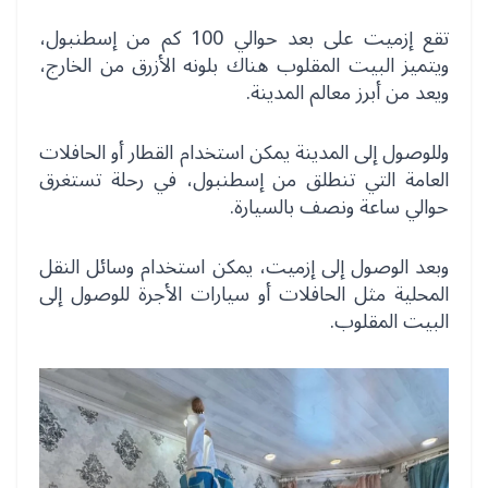
تقع إزميت على بعد حوالي 100 كم من إسطنبول،
ويتميز البيت المقلوب هناك بلونه الأزرق من الخارج،
ويعد من أبرز معالم المدينة.
وللوصول إلى المدينة يمكن استخدام القطار أو الحافلات
العامة التي تنطلق من إسطنبول، في رحلة تستغرق
حوالي ساعة ونصف بالسيارة.
وبعد الوصول إلى إزميت، يمكن استخدام وسائل النقل
المحلية مثل الحافلات أو سيارات الأجرة للوصول إلى
البيت المقلوب.