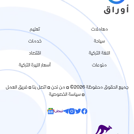
معاملات
تعليم
سياحة
خدمات
اللغة التركية
اقتصاد
منوعات
أسعار الليرة التركية
جميع الحقوق محفوظة 2026©
من نحن
اتصل بنا
فريق العمل
سياسة الخصوصية