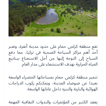
تقع منطقة كزلجي حمام على حدود مدينة أنقرة، وتعبر
أحد أهم مراكز السياحة الصحية في تركيا، مما دفع
السياح إلى التوجه إليها من أجل الاستمتاع بينابيع
المياه الحرارية بهدف الاستشفاء على مدار العام.
تتميز منطقة كزلجي حمام بمساحاتها الخضراء الواسعة
بعيدا عن ضوضاء المدينة، ويمكنكم ركوب الدراجات
الهوائية والنارية والتنزه داخل غاباتها الواسعة.
يعقد الكثير من المؤتمرات والندوات الثقافية المهمة