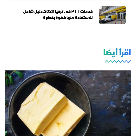
خدمات PTT في تركيا 2026: دليل شامل
للاستفادة منها خطوة بخطوة
اقرأ أيضا