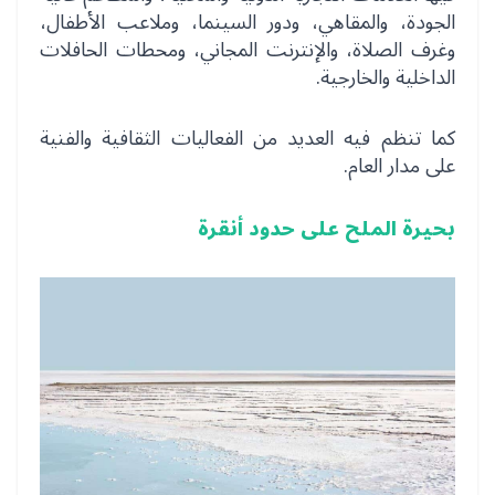
الجودة، والمقاهي، ودور السينما، وملاعب الأطفال،
وغرف الصلاة، والإنترنت المجاني، ومحطات الحافلات
الداخلية والخارجية.
كما تنظم فيه العديد من الفعاليات الثقافية والفنية
على مدار العام.
بحيرة الملح على حدود أنقرة