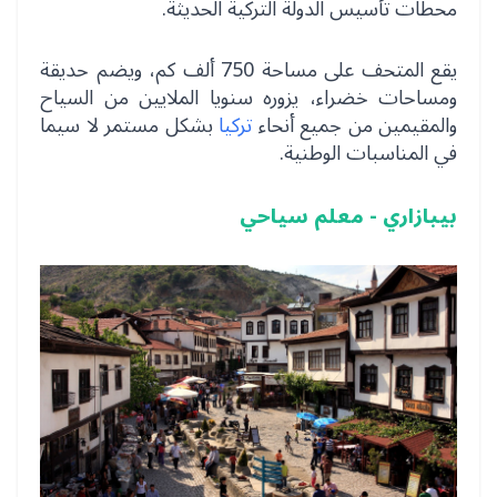
محطات تأسيس الدولة التركية الحديثة.
يقع المتحف على مساحة 750 ألف كم، ويضم حديقة
ومساحات خضراء، يزوره سنويا الملايين من السياح
والمقيمين من جميع أنحاء
تركيا
بشكل مستمر لا سيما
في المناسبات الوطنية.
بيبازاري - معلم سياحي