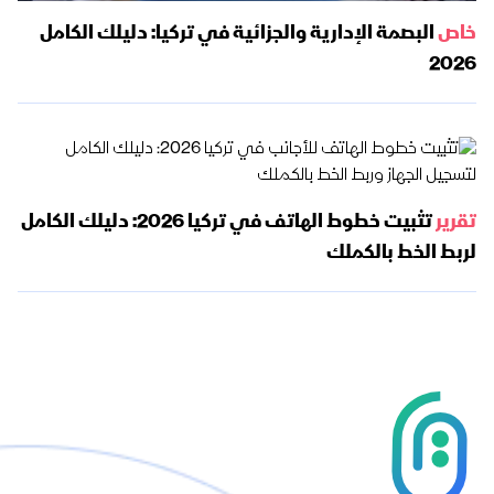
خاص
البصمة الإدارية والجزائية في تركيا: دليلك الكامل
2026
تقرير
تثبيت خطوط الهاتف في تركيا 2026: دليلك الكامل
لربط الخط بالكملك