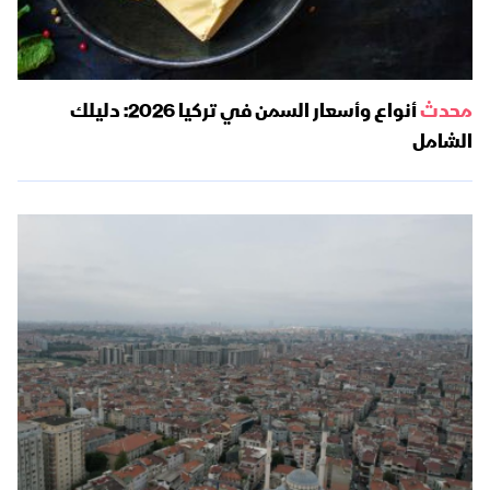
محدث
أنواع وأسعار السمن في تركيا 2026: دليلك
الشامل