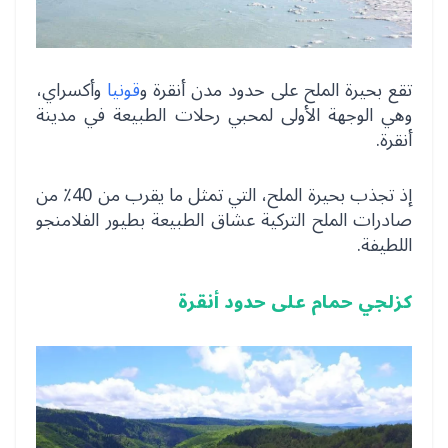
تقع بحيرة الملح على حدود مدن أنقرة و
قونيا
وأكسراي،
وهي الوجهة الأولى لمحبي رحلات الطبيعة في مدينة
أنقرة.
إذ تجذب بحيرة الملح، التي تمثل ما يقرب من 40٪ من
صادرات الملح التركية عشاق الطبيعة بطيور الفلامنجو
اللطيفة.
كزلجي حمام على حدود أنقرة