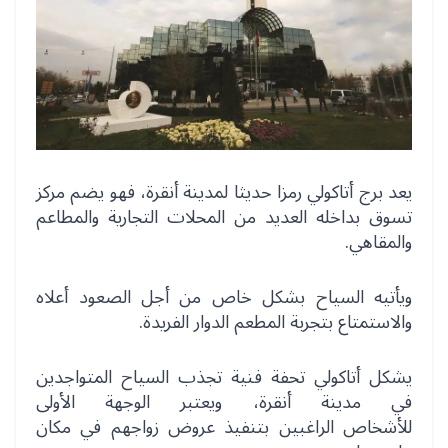
يعد برج أتاكولي رمزا حديثا لمدينة أنقرة، فهو يضم مركز
تسوق بداخله العديد من المحلات التجارية والمطاعم
والمقاهي.
ويأتيه السياح بشكل خاص من أجل الصعود أعلاه
والاستمتاع بتجربة المطعم الدوار الفريدة.
يشكل أتاكولي تحفة فنية تجذب السياح المتواجدين
في مدينة أنقرة، ويعتبر الوجهة الأولى
للأشخاص الراغبين بتنفيذ عروض زواجهم في مكان