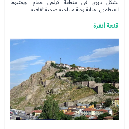
بشكل دوري في منطقة كزلجي حمام، ويعتبرها
المنظمون بمثابة رحلة سياحية صحية ثقافية.
قلعة أنقرة