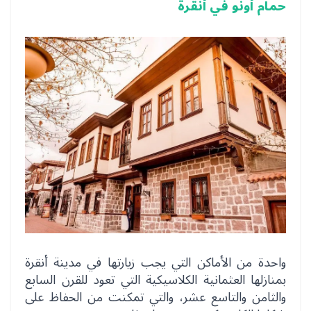
حمام أونو في أنقرة
واحدة من الأماكن التي يجب زيارتها في مدينة أنقرة
بمنازلها العثمانية الكلاسيكية التي تعود للقرن السابع
والثامن والتاسع عشر، والتي تمكنت من الحفاظ على