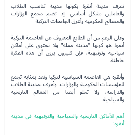
تعرف مدينة أنقرة بكونها مدينة تناسب الطلاب
والعاملين بشكل أساسي، إذ تضم مجمع الوزارات
والمصالح الحكومية وأعرق الجامعات التركية.
وعلى الرغم من أن الطابع المعروف عن العاصمة التركية
أنقرة هو كونها "مدينة مملة" ولا تحتوي على أماكن
سياحية وترفيهية، فإن كثيرون يرون أن هذه الفكرة
خاطئة.
وأنقرة هي العاصمة السياسية لتركيا وتعد بمثابة تجمع
للمؤسسات الحكومية والوزارات، وتُعرف بمدينة الطلاب
والدراسة، ولا تخلو أيضا من المعالم التاريخية
والسياحية.
أهم الأماكن التاريخية والسياحية والترفيهية في مدينة
أنقرة: