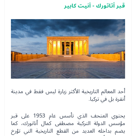
قبر أتاتورك - آنيت كابير
أحد المعالم التاريخية الأكثر زيارة ليس فقط في مدينة
أنقرة بل في تركيا.
يحتوي المتحف الذي تأسس عام 1953 على قبر
مؤسس الدولة التركية مصطفى كمال أتاتورك، كما
يضم بداخله العديد من القطع التاريخية التي تؤرخ