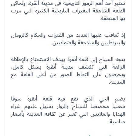
تعتبر أحد أهم الرموز التاريخية في مدينة أنقرة، وتحاكي
القلعة الشاهقة التغيرات التاريخية الكثيرة التي مرت
بها المنطقة.
إذ تعاقب عليها العديد من الفترات والحكام كالرومان
والبيزنطيين والسلاجقة والعثمانيين.
يتجه السياح إلى قلعة أنقرة بهدف الاستمتاع بالإطلالة
الرائعة التي تكشف مدينة أنقرة بشكل كامل،
ويحرصون على التقاط الصور من أعلى القلعة مع
المدينة.
يضم الحي الذي تقع فيه قلعة أنقرة سوقا
شعبيا مخصصا للسياح والزوار يسهل عليهم شراء
الهدايا والملابس التي تعبر عن ثقافة المدينة بأسعار
مناسبة.