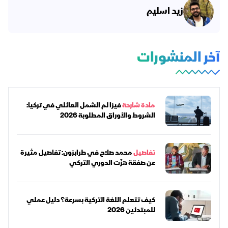
زيد اسليم
آخر المنشورات
مادة شارحة
فيزا لم الشمل العائلي في تركيا:
الشروط والأوراق المطلوبة 2026
تفاصيل
محمد صلاح في طرابزون: تفاصيل مثيرة
عن صفقة هزّت الدوري التركي
كيف تتعلم اللغة التركية بسرعة؟ دليل عملي
للمبتدئين 2026