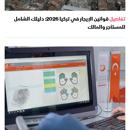
تفاصيل
قوانين الإيجار في تركيا 2026: دليلك الشامل
للمستأجر والمالك