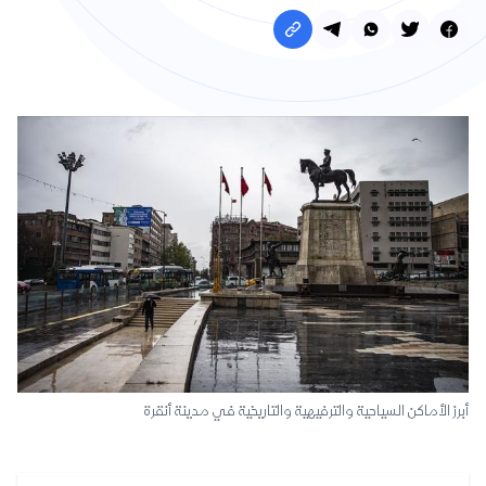
أبرز الأماكن السياحية والترفيهية والتاريخية في مدينة أنقرة