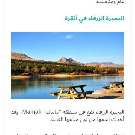
عام ومناسب.
البحيرة الزرقاء في أنقرة
البحيرة الزرقاء تقع في منطقة "ماماك" Mamak، وقد
أخذت اسمها من لون مياهها النقية.