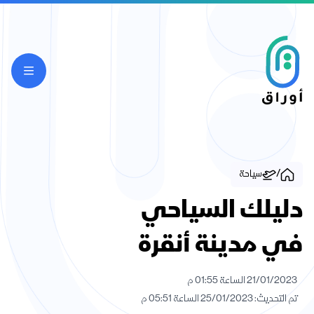
/
سياحة
دليلك السياحي
في مدينة أنقرة
21/01/2023 الساعة 01:55 م
تم التحديث: 25/01/2023 الساعة 05:51 م