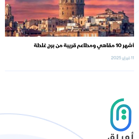
أشهر 10 مقاهي ومطاعم قريبة من برج غلطة
11 فبراير 2025