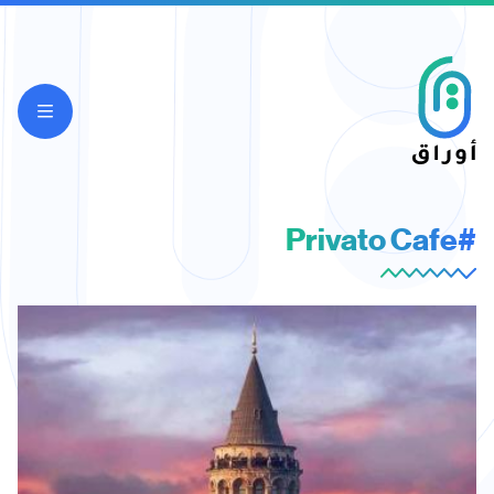
#Privato Cafe