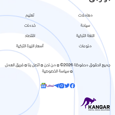
معاملات
تعليم
سياحة
خدمات
اللغة التركية
اقتصاد
منوعات
أسعار الليرة التركية
جميع الحقوق محفوظة 2026©
من نحن
اتصل بنا
فريق العمل
سياسة الخصوصية