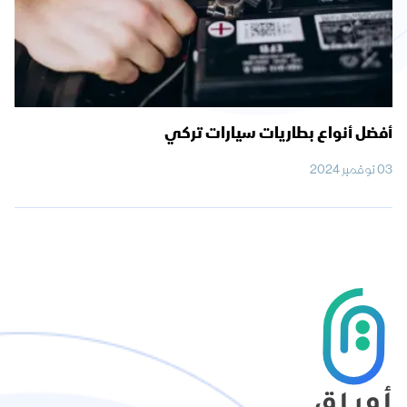
أفضل أنواع بطاريات سيارات تركي
03 نوفمبر 2024