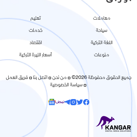
معاملات
تعليم
سياحة
خدمات
اللغة التركية
اقتصاد
منوعات
أسعار الليرة التركية
جميع الحقوق محفوظة 2026©
من نحن
اتصل بنا
فريق العمل
سياسة الخصوصية