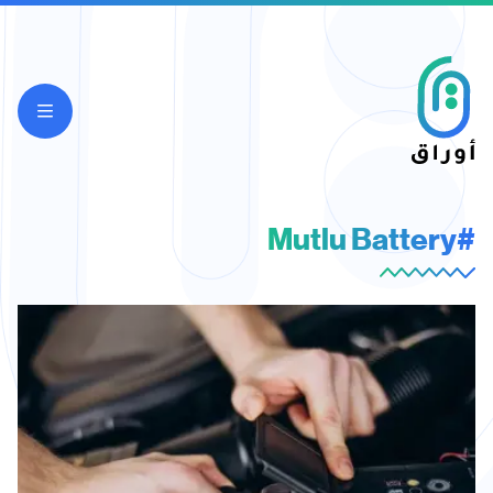
#Mutlu Battery