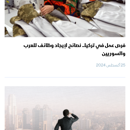
فرص عمل في تركيا.. نصائح لإيجاد وظائف للعرب
والسوريين
25 أغسطس 2024