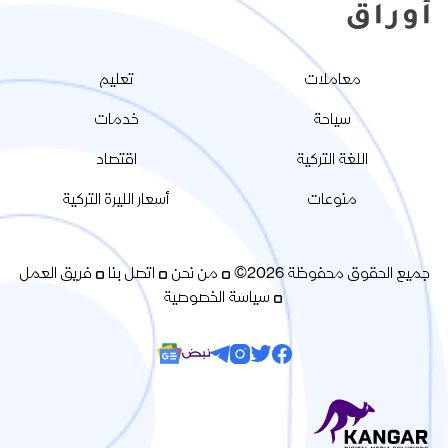
معاملات
تعليم
سياحة
خدمات
اللغة التركية
اقتصاد
منوعات
أسعار الليرة التركية
جميع الحقوق محفوظة 2026©
من نحن
اتصل بنا
فريق العمل
سياسة الخصوصية