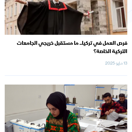
فرص العمل في تركيا.. ما مستقبل خريجي الجامعات
التركية الخاصة؟
13 مايو 2025