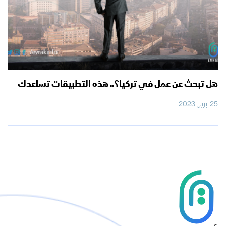
هل تبحث عن عمل في تركيا؟.. هذه التطبيقات تساعدك
25 ابريل 2023