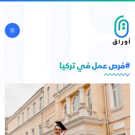
#فرص عمل في تركيا