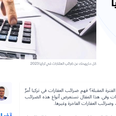
ا
كل ما يهمك عن ضرائب العقارات في تركيا 2023
لفترة المقبلة؟ فهم ضرائب العقارات في تركيا أمرٌ
ات وفي هذا المقال نستعرض أنواع هذه الضرائب
 وضرائب العقارات الفاخرة وغيرها.