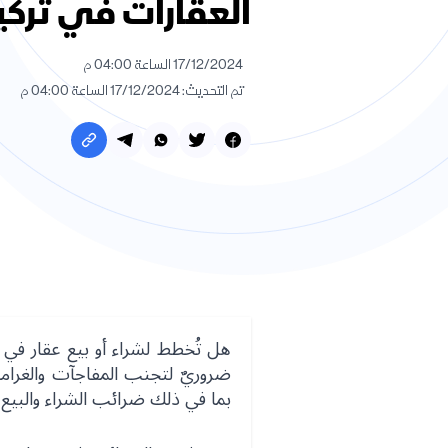
العقارات في تركي
17/12/2024 الساعة 04:00 م
تم التحديث: 17/12/2024 الساعة 04:00 م
هل تُخطط لشراء أو بيع عقار في ا
ضروريٌ لتجنب المفاجآت والغرام
بما في ذلك ضرائب الشراء والبيع،