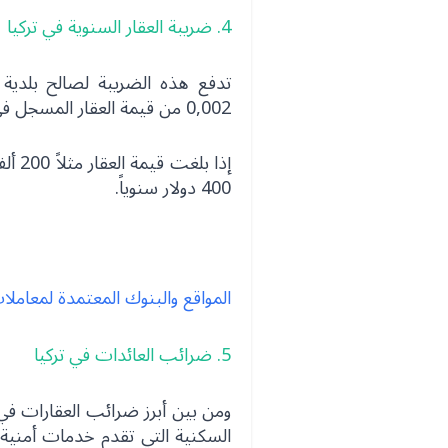
4. ضريبة العقار السنوية في تركيا
تدفع هذه الضريبة لصالح بلدية ا
0,002 من قيمة العقار المسجل في الطابو.
إذا ب
400 دولار سنوياً.
المواقع والبنوك المعتمدة لمعامل
5. ضرائب العائدات في تركيا
ومن بين أبرز ضرائب العقارات في 
السكنية التي تقدم خدمات أمنية 