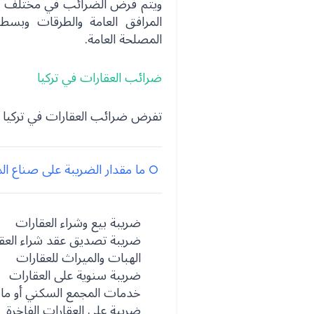
ويتم فرض الضرائب في مختلف دول
المرافق العامة والطرقات وبسط
المصلحة العامة.
ضرائب العقارات في تركيا
تفرض ضرائب العقارات في تركيا أو ما يسمى با
ما مقدار الضريبة على صناع ال
ضريبة بيع وشراء العقارات
ضريبة تصديق عقد شراء العقا
الهبات والميراث للعقارات
ضريبة سنوية على العقارات
خدمات المجمع السكني أو ما
ضريبة على العقارات الفاخرة