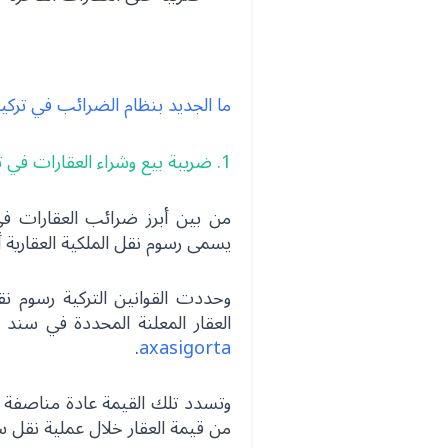
ما الجديد بنظام الضرائب في تركيا
1. ضريبة بيع وشراء العقارات في تركيا
من بين أبرز ضرائب العقارات في ت
يسمى رسوم نقل الملكية العقارية أو
العقار المعلنة المحددة في سند 
.
axasigorta
من قيمة العقار خلال عملية نقل سن