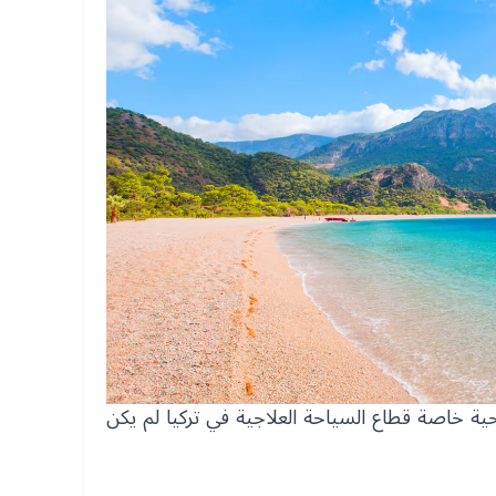
حية خاصة قطاع السياحة العلاجية في تركيا لم يكن