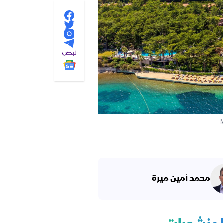
محمد أمين ميرة