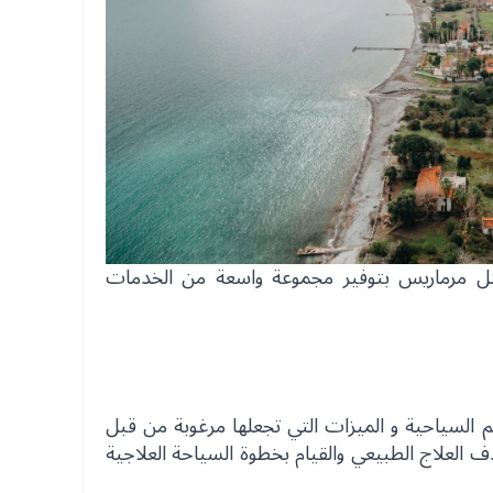
مثل مرماريس بتوفير مجموعة واسعة من الخدمات
 السياحية و الميزات التي تجعلها مرغوبة من قبل
دف العلاج الطبيعي والقيام بخطوة السياحة العلاجية