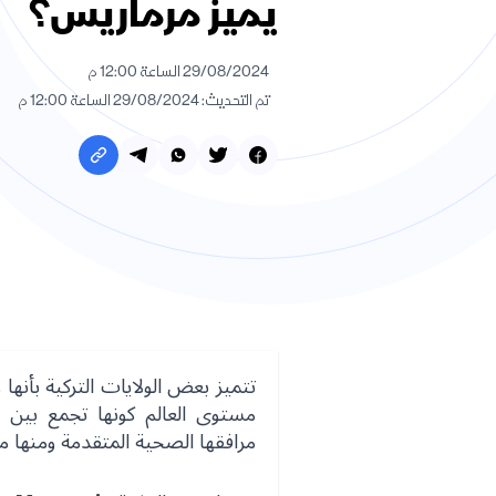
يميز مرماريس؟
29/08/2024 الساعة 12:00 م
تم التحديث: 29/08/2024 الساعة 12:00 م
تتميز بعض الولايات التركية بأنها
مستوى العالم كونها تجمع بين ال
مرافقها الصحية المتقدمة ومنها م