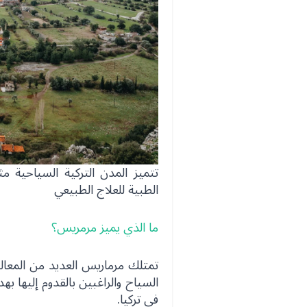
تتميز المدن التركية السياحية 
الطبية للعلاج الطبيعي
ما الذي يميز مرمريس؟
تمتلك مرماريس العديد من المعالم
السياح والراغبين بالقدوم إليها به
في تركيا.