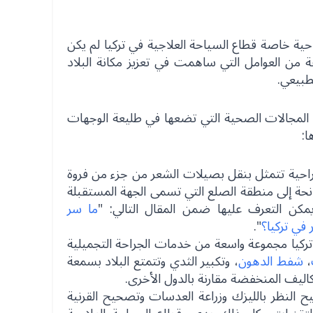
احية خاصة قطاع السياحة العلاجية في تركيا لم يكن
 من العوامل التي ساهمت في تعزيز مكانة البلاد
طبيعي.
 المجالات الصحية التي تضعها في طليعة الوجهات
ا:
حية تتمثل بنقل بصيلات الشعر من جزء من فروة
نحة إلى منطقة الصلع التي تسمى الجهة المستقبلة
يمكن التعرف عليها ضمن المقال التالي: "
ما سر
 في تركيا؟
".
تركيا مجموعة واسعة من خدمات الجراحة التجميلية
،
شفط الدهون
، وتكبير الثدي وتتمتع البلاد بسمعة
لتكاليف المنخفضة مقارنة بالدول الأخرى.
 النظر بالليزك وزراعة العدسات وتصحيح القرنية