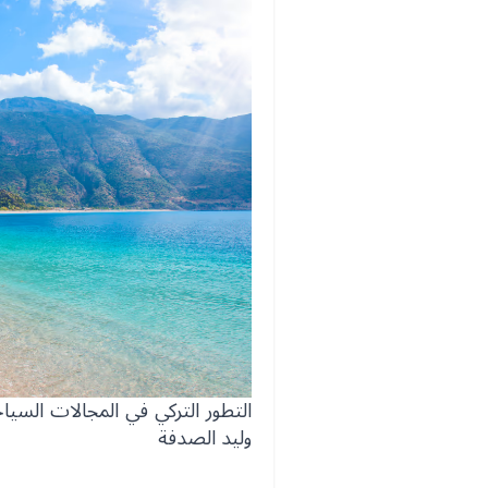
التطور التركي في المجالات السيا
وليد الصدفة