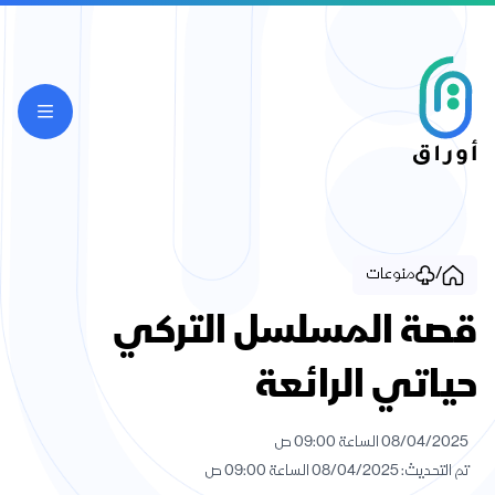
/
منوعات
قصة المسلسل التركي
حياتي الرائعة
08/04/2025 الساعة 09:00 ص
تم التحديث: 08/04/2025 الساعة 09:00 ص