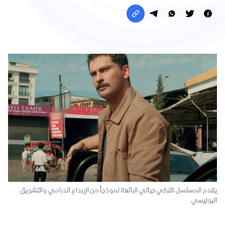
يقدم المسلسل التركي حياتي الرائعة نموذجاً من الإبداع الدرامي والتشويق
البوليسي