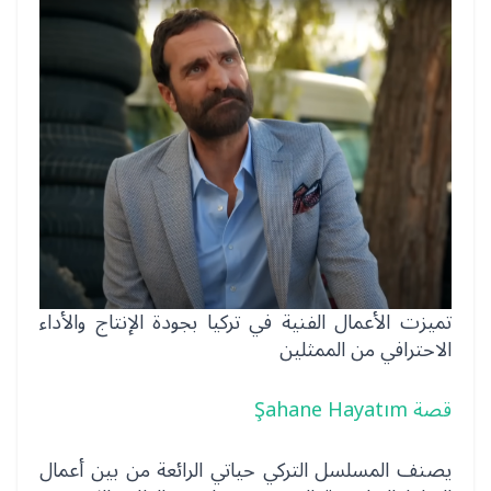
تميزت الأعمال الفنية في تركيا بجودة الإنتاج والأداء
الاحترافي من الممثلين
قصة Şahane Hayatım
يصنف المسلسل التركي حياتي الرائعة من بين أعمال