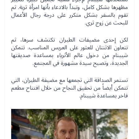
مظهرها بشكل كامل، وتبدأ بالادعاء بأنها امرأة ثرية. ثم
تقوم بالسفر بشكل متكرر على درجة رجال الأعمال
للبحث عن زوج ثري.
لكن إحدى مضيفات الطيران تكتشف سرها، ثم
تتعاون الاثنتان للعثور على العريس المناسب. تتمكن
شيبنام من دخول عالم الأثرياء بمساعدة صديقتها
الجديدة، وتصبح سيدة مشهورة في المجتمع.
تستمر الصداقة التي تجمعها مع مضيفة الطيران، التي
تتمكن أيضاً من تحقيق النجاح من خلال افتتاح مطعم
فاخر بمساعدة شيبنام.