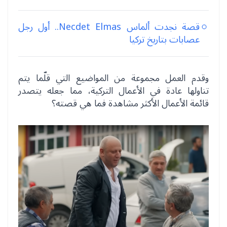
قصة نجدت ألماس Necdet Elmas.. أول رجل
عصابات بتاريخ تركيا
وقدم العمل مجموعة من المواضيع التي قلّما يتم
تناولها عادة في الأعمال التركية، مما جعله يتصدر
قائمة الأعمال الأكثر مشاهدة فما هي قصته؟