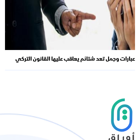
عبارات وجمل تعد شتائم يعاقب عليها القانون التركي