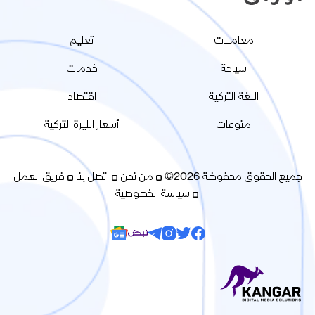
معاملات
تعليم
سياحة
خدمات
اللغة التركية
اقتصاد
منوعات
أسعار الليرة التركية
جميع الحقوق محفوظة 2026©
من نحن
اتصل بنا
فريق العمل
سياسة الخصوصية