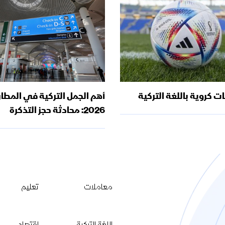
 كروية باللغة التركية
أهم الجمل التركية في المطا
2026: محادثة حجز التذكرة
معاملات
تعليم