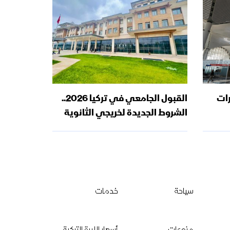
رات
القبول الجامعي في تركيا 2026..
الشروط الجديدة لخريجي الثانوية
التركية
سياحة
خدمات