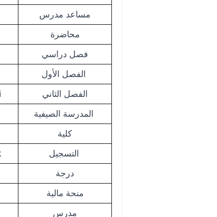
مساعد مدرس
محاضرة
فصل دراسي
الفصل الأول
i
الفصل الثاني
المدرسة الصيفية
كلية
k
التسجيل
درجة
منحة مالية
مدرس