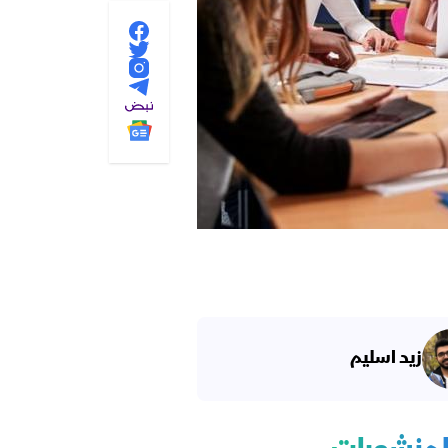
زيد اسليم