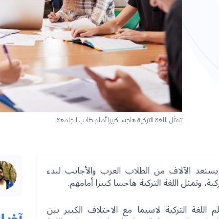
تمثل اللغة التركية هاجسا كبيرا أمام طلاب الجامعة
، يستعد الآلاف من الطلاب العرب والأجانب لبدء
ية، وتمثل اللغة التركية هاجسا كبيرا أمامهم.
للغة التركية لاسيما مع الاختلاف الكبير بين