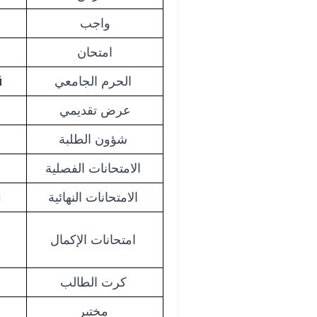
واجب
امتحان
ü
الحرم الجامعي
عرض تقديمي
شؤون الطلبة
الامتحانات الفصلية
ı
الامتحانات النهائية
امتحانات الإكمال
كرت الطالب
مختبر