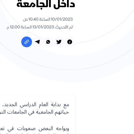
داخل الجامعة
10/01/2023 الساعة 10:40 ص
تم التحديث: 13/01/2023 الساعة 12:00 م
مع بداية العام الدراسي الجديد
حياتهم الجامعية في الجامعات الترك
ويواجه البعض صعوبات في تعلم ا