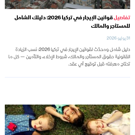
تفاصيل
قوانين الإيجار في تركيا 2026: دليلك الشامل
للمستأجر والمالك
31 يوليو 2026
دليل شامل ومحدّث لقوانين الإيجار في تركيا 2026: نسب الزيادة
القانونية حقوق المستأجر والمالك، شروط الإخلاء، والتأمين — كل ما
تحتاج معرفته قبل توقيع أي عقد.