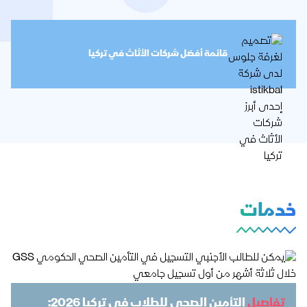
قائمة أفضل شركات الأثاث في تركيا
خدمات
تفاصيل
التأمين الصحي للطلاب في تركيا 2026: