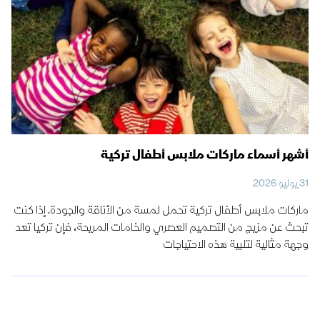
أشهر أسماء ماركات ملابس أطفال تركية
31 يوليو 2026
ماركات ملابس أطفال تركية تحمل لمسة من الأناقة والجودة. إذا كنت
تبحث عن مزيج من التصميم العصري والخامات المريحة، فإن تركيا تعد
وجهة مثالية لتلبية هذه الاحتياجات