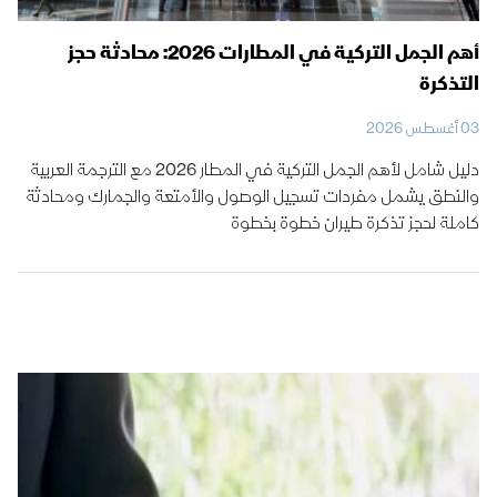
أهم الجمل التركية في المطارات 2026: محادثة حجز
التذكرة
03 أغسطس 2026
دليل شامل لأهم الجمل التركية في المطار 2026 مع الترجمة العربية
والنطق يشمل مفردات تسجيل الوصول والأمتعة والجمارك ومحادثة
كاملة لحجز تذكرة طيران خطوة بخطوة