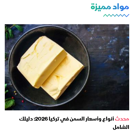
مواد مميزة
محدث
أنواع وأسعار السمن في تركيا 2026: دليلك
الشامل