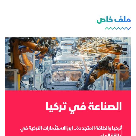
ملف خاص
الصناعة في تركيا
تركيا والطاقة المتجددة.. أبرز الاستثمارات التركية في