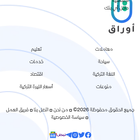
معاملات
تعليم
سياحة
خدمات
اللغة التركية
اقتصاد
منوعات
أسعار الليرة التركية
جميع الحقوق محفوظة 2026©
من نحن
اتصل بنا
فريق العمل
سياسة الخصوصية