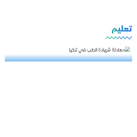
تعليم
معادلة شهادة الطب في تركيا: من التقديم حتى
الامتحانات