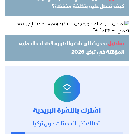
كيف تحصل عليه بتكلفة مخفضة؟
تفاصيل
تحديث البيانات والصورة لأصحاب الحماية
المؤقتة في تركيا 2026
اشترك بالنشرة البريدية
لتصلك آخر التحديثات حول تركيا