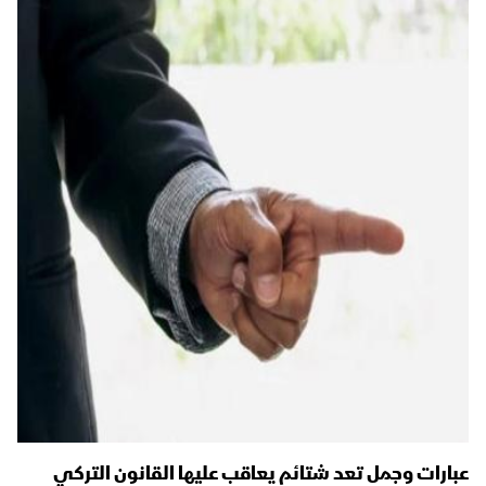
عبارات وجمل تعد شتائم يعاقب عليها القانون التركي