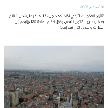
01 أغسطس 2026
قانون العقوبات التركي نظم أحكام جريمة الإهانة بما يشمل شتائم
يعاقب عليها القانون التركي وفق أحكام المادة 125 وإليكم أبرز
العبارات والجمل التي تعد إهانة