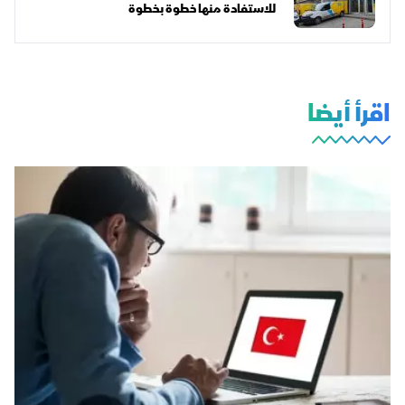
للاستفادة منها خطوة بخطوة
اقرأ أيضا