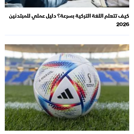
كيف تتعلم اللغة التركية بسرعة؟ دليل عملي للمبتدئين
2026