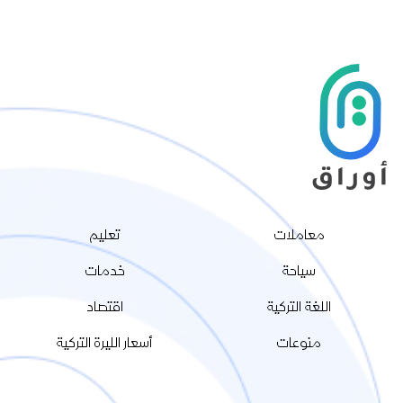
معاملات
تعليم
سياحة
خدمات
اللغة التركية
اقتصاد
منوعات
أسعار الليرة التركية