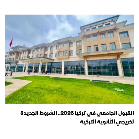
القبول الجامعي في تركيا 2026.. الشروط الجديدة
لخريجي الثانوية التركية