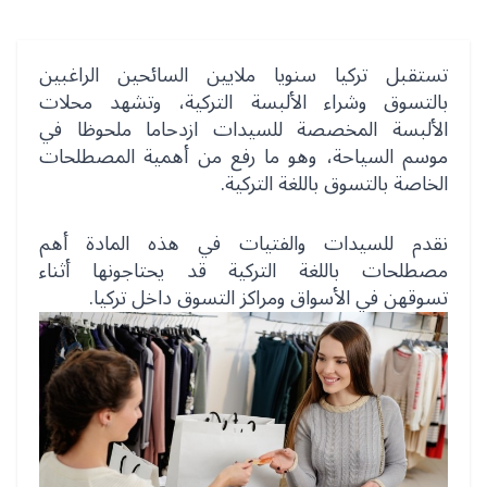
تستقبل تركيا سنويا ملايين السائحين الراغبين
بالتسوق وشراء الألبسة التركية، وتشهد محلات
الألبسة المخصصة للسيدات ازدحاما ملحوظا في
موسم السياحة، وهو ما رفع من أهمية المصطلحات
الخاصة بالتسوق باللغة التركية.
نقدم للسيدات والفتيات في هذه المادة أهم
مصطلحات باللغة التركية قد يحتاجونها أثناء
تسوقهن في الأسواق ومراكز التسوق داخل تركيا.