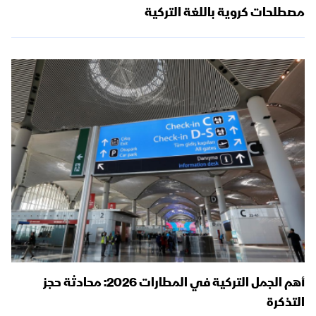
مصطلحات كروية باللغة التركية
أهم الجمل التركية في المطارات 2026: محادثة حجز
التذكرة