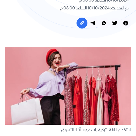
10/10/2024 الساعة 03:00 م
تم التحديث: 10/10/2024 الساعة 03:00 م
استخدام اللغة التركية بات مهما أثناء التسوق