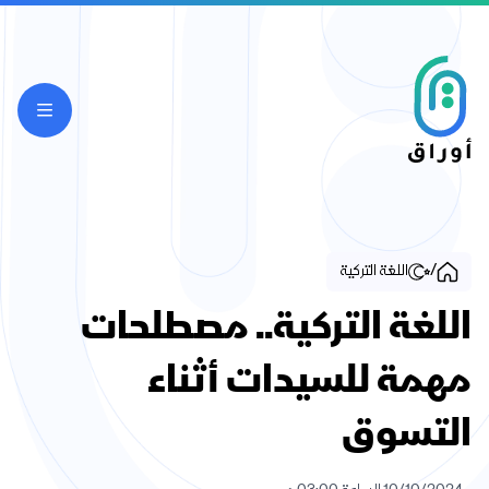
/
اللغة التركية
اللغة التركية.. مصطلحات
مهمة للسيدات أثناء
التسوق