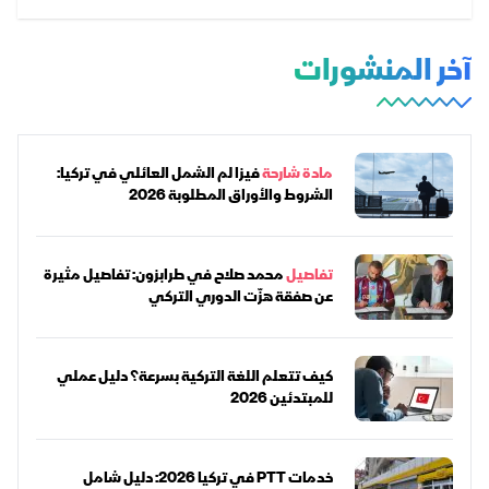
آخر المنشورات
مادة شارحة
فيزا لم الشمل العائلي في تركيا:
الشروط والأوراق المطلوبة 2026
تفاصيل
محمد صلاح في طرابزون: تفاصيل مثيرة
عن صفقة هزّت الدوري التركي
كيف تتعلم اللغة التركية بسرعة؟ دليل عملي
للمبتدئين 2026
خدمات PTT في تركيا 2026: دليل شامل