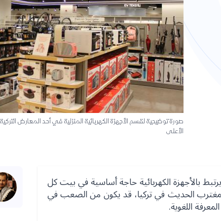
صورة توضيحية لقسم الأجهزة الكهربائية المنزلية في أحد المعارض التركية
الأعلى
يرتبط بالأجهزة الكهربائية حاجة أساسية في بيت كل
 المغترب الحديث في تركيا، قد يكون من الصعب في
لمعرفة اللغوية.