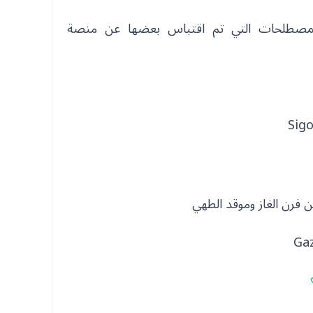
المصطلحات التي تم اقتباس بعضها عن منصة