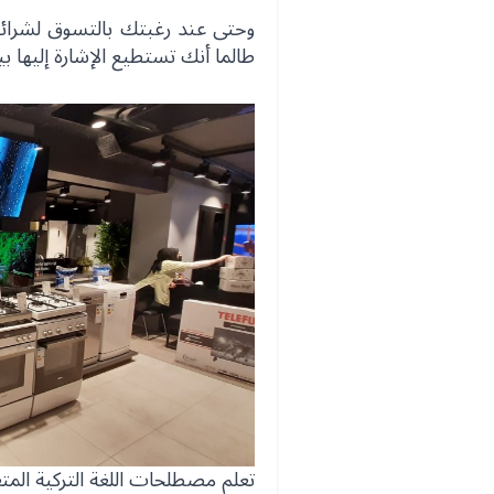
وحتى عند رغبتك بالتسوق لشرائها
طالما أنك تستطيع الإشارة إليها بي
تعلم مصطلحات اللغة التركية المتع