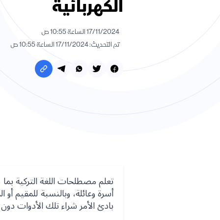
الكهربائية
17/11/2024 الساعة 10:55 ص
تم التحديث: 17/11/2024 الساعة 10:55 ص
تعلم مصطلحات اللغة التركية بما 
أسرة وعائلة، وبالنسبة للمقيم أو
بادئ الأمر شراء تلك الأدوات دون ا