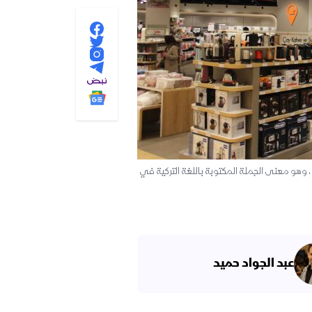
، وهو معنى الجملة المكتوبة باللغة التركية في
عبد الجواد حميد