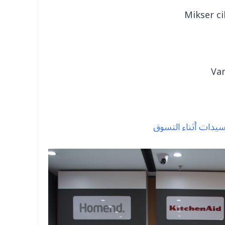
سيدات أثناء التسوق