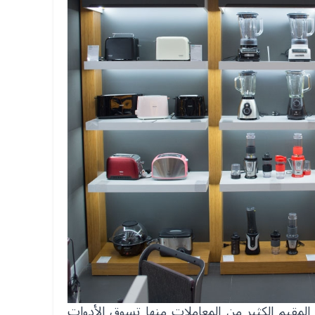
المقيم الكثير من المعاملات منها تسوق الأدوات