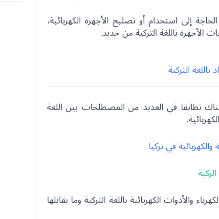
حاجة إلى استخدام أو تصليح الأجهزة الكهربائية،
الأجهزة باللغة التركية من جديد.
اللغة التركية
اك تطابقا في العديد من المصطلحات بين اللغة
لكهربائية.
 والكهربائية في تركيا
الركية
باء والأدوات الكهربائية باللغة التركية وما يقابلها