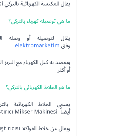
يقال للمكنسة الكهربائية بالتركي Elektrik Süpürgesi
ما هي توصيلة كهرباء بالتركي؟
وفق
elektromarketim
.
أو أكثر
ما هو الخلاط الكهربائي بالتركي؟
أيضاً Karıştırıcı Mikser Makinesi
ويقال عن خلاط الفواكه: Meyve karıştırıcısı