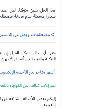
هذا الحل يكون مؤقتا، لكن عند ال
ستبرز مشكلة عدم معرفة مصطلحات 
مصطلحات وجمل عن الاستيراد ب
وعلى أي حال، يمكن القول إن هن
التركية والعربية في أسماء الأجهزة ا
أشهر متاجر بيع الأجهزة الإلكترونية
تساؤلات شائعة عن الكهرباء باللغة 
إليكم بعض الأسئلة الشائعة عن الكهر
بالعربية.