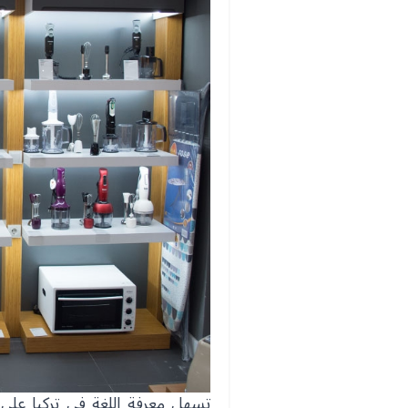
تسهل معرفة اللغة في تركيا على 