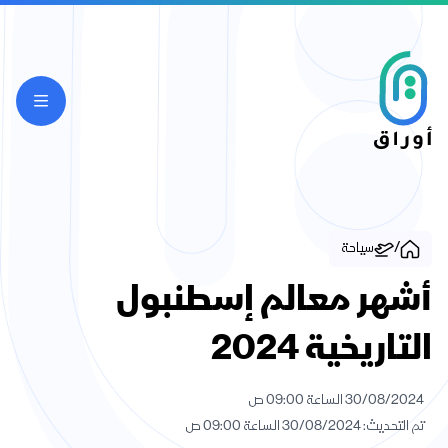
/
سياحة
أشهر معالم إسطنبول
التاريخية 2024
30/08/2024 الساعة 09:00 ص
تم التحديث: 30/08/2024 الساعة 09:00 ص