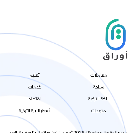
معاملات
تعليم
سياحة
خدمات
اللغة التركية
اقتصاد
منوعات
أسعار الليرة التركية