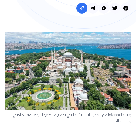
ولاية İstanbul من المدن الاستثنائية التي تجمع مناطقها بين عراقة الماضي
وحداثة الحاضر