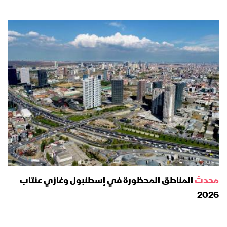
محدث
المناطق المحظورة في إسطنبول وغازي عنتاب
2026