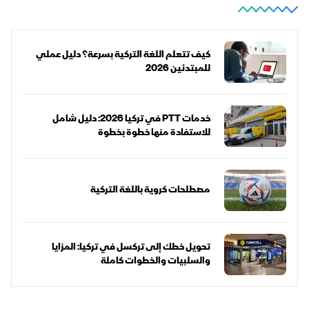
كيف تتعلم اللغة التركية بسرعة؟ دليل عملي
للمبتدئين 2026
خدمات PTT في تركيا 2026: دليل شامل
للاستفادة منها خطوة بخطوة
مصطلحات كروية باللغة التركية
تحويل خطك إلى تركسل في تركيا: المزايا
والسلبيات والخطوات كاملة