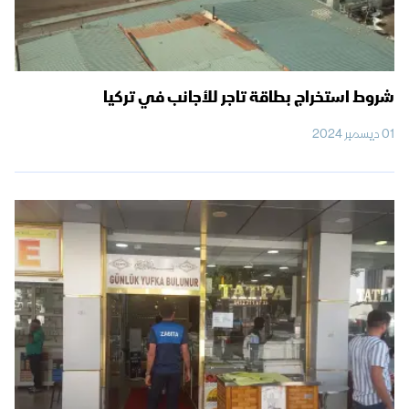
شروط استخراج بطاقة تاجر للأجانب في تركيا
01 ديسمبر 2024