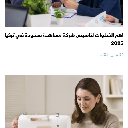
أهم الخطوات لتأسيس شركة مساهمة محدودة في تركيا
2025
04 فبراير 2025