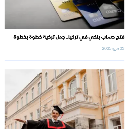
فتح حساب بنكي في تركيا.. جمل تركية خطوة بخطوة
23 مايو 2025