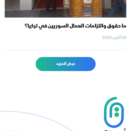
ما حقوق والتزامات العمال السوريين في تركيا؟
29 أكتوبر 2024
عرض المزيد