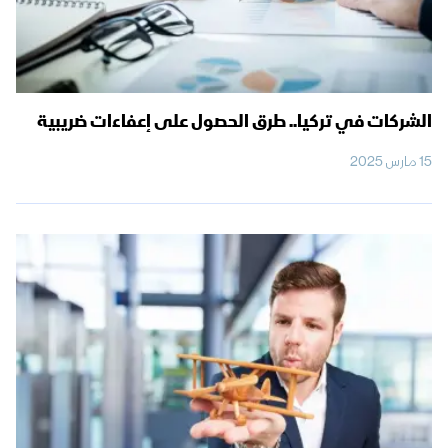
الشركات في تركيا.. طرق الحصول على إعفاءات ضريبية
15 مارس 2025