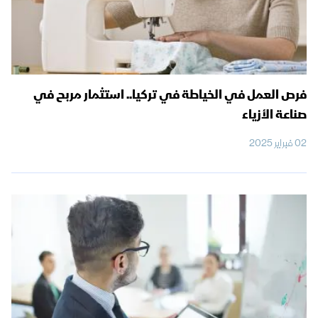
فرص العمل في الخياطة في تركيا.. استثمار مربح في
صناعة الأزياء
02 فبراير 2025