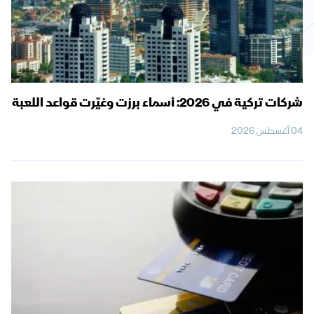
شركات تركية في 2026: أسماء برزت وغيّرت قواعد اللعبة
04 أغسطس 2026