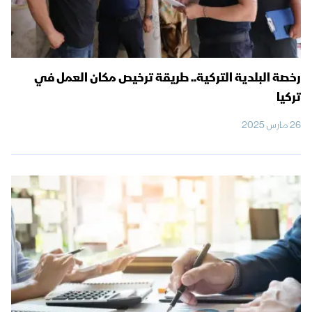
رخصة البلدية التركية.. طريقة ترخيص مكان العمل في
تركيا
26 مارس 2025