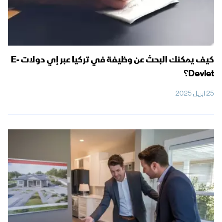
كيف يمكنك البحث عن وظيفة في تركيا عبر إي دولات E-
Devlet؟
25 ابريل 2025