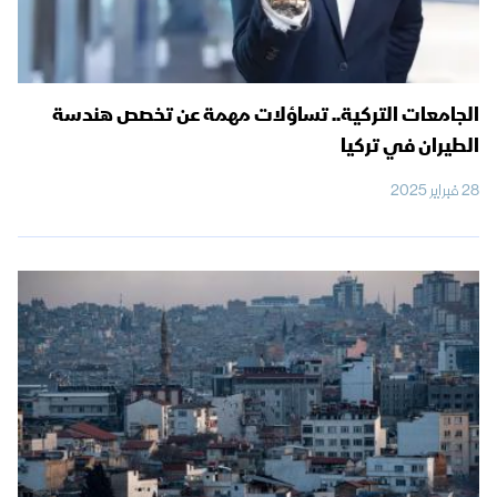
الجامعات التركية.. تساؤلات مهمة عن تخصص هندسة
الطيران في تركيا
28 فبراير 2025