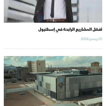
أفضل المشاريع الرابحة في إسطنبول
01 ديسمبر 2024