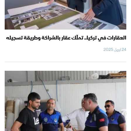
العقارات في تركيا.. تملّك عقار بالشراكة وطريقة تسجيله
24 ابريل 2025