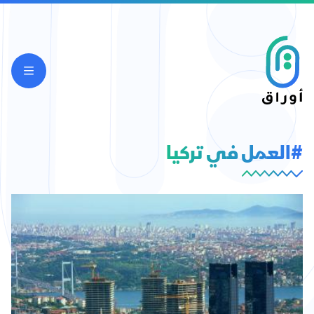
#العمل في تركيا