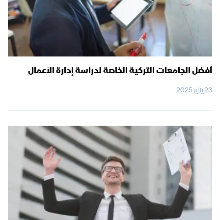
أفضل الجامعات التركية الخاصة لدراسة إدارة الأعمال
23 يناير 2025