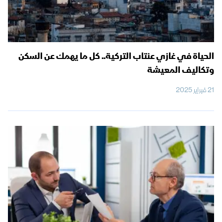
الحياة في غازي عنتاب التركية.. كل ما يهمك عن السكن
وتكاليف المعيشة
21 فبراير 2025