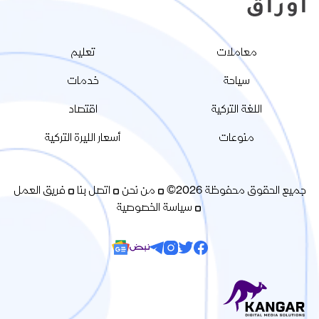
معاملات
تعليم
سياحة
خدمات
اللغة التركية
اقتصاد
منوعات
أسعار الليرة التركية
جميع الحقوق محفوظة 2026©
من نحن
اتصل بنا
فريق العمل
سياسة الخصوصية