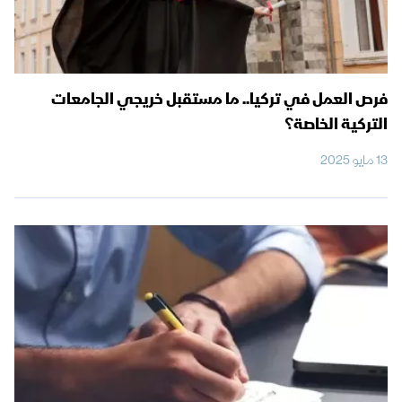
فرص العمل في تركيا.. ما مستقبل خريجي الجامعات
التركية الخاصة؟
13 مايو 2025