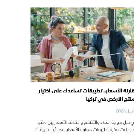
ارنة الأسعار.. تطبيقات تساعدك على اختيار
منتج الأرخص في تركيا
ظل موجة الغلاء والتضخم واختلاف الأسعار بين منتج
ر جاءت فكرة تطبيقات مقارنة الأسعار، فما أبرز تطبيقات