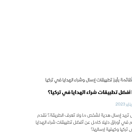
 أفضل تطبيقات شراء الهدايا في تركيا؟
تريد إرسال هدية لشخص ما ولا تعرف الطريقة؟ نقدم
 في أوراق دليلا كامل عن أفضل تطبيقات شراء الهدايا
تركيا وكيفية إرسالها؟