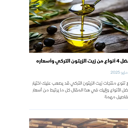
ن زيت الزيتون التركي وأسعاره
تنوع منتجات زيت الزيتون التركي قد يصعب عليك اختيار
ل الأنواع وإليك في هذا المقال كل ما يرتبط من أسعار
فاصيل مهمة