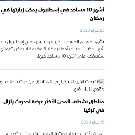
أشهر 10 مساجد في إسطنبول يمكن زيارتها في
رمضان
23 فبراير 2023
تشهد معظم المساجد الكبيرة والتاريخية في إسطنبول خلا
شهر رمضان المبارك أجواء رمضانية عظيمة لا يمكن تفويتها
سنعرفكم على أشهر 10 مساجد فيها.
مناطق نشطة.. المدن الأكثر عرضة لحدوث زلزال
في تركيا
18 فبراير 2023
المدن الأكثر عرضة لحدوث زلزال في تركيا من حيث درجة