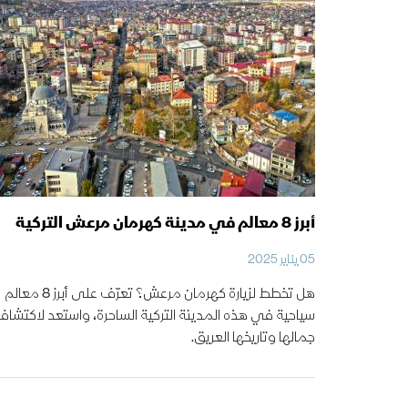
أبرز 8 معالم في مدينة كهرمان مرعش التركية
05 يناير 2025
هل تخطط لزيارة كهرمان مرعش؟ تعرّف على أبرز 8 معالم
سياحية في هذه المدينة التركية الساحرة، واستعد لاكتشا
جمالها وتاريخها العريق.