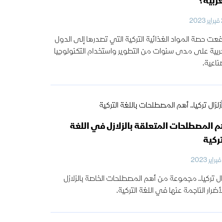
عربية؟
2
فعت حصة المواد الغذائية التركية التي تصدرها إلى الدول
ربية على مدى سنوات من التطوير واستخدام التكنولوجيا
ناعية.
م المصطلحات المتعلقة بالزلازل في اللغة
تركية
ال تركيا.. مجموعة من أهم المصطلحات الخاصة بالزلازل
أضرار الناجمة عنها في اللغة التركية.