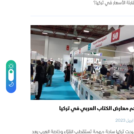
رنة الأسعار في تركيا؟
م معارض الكتاب العربي في تركيا
حت تركيا ساحة مهمة تستقطب القرّاء وخاصة العرب بعد