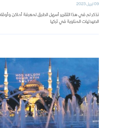
09 ابريل 2023
نذكر لم في هذا التقرير أسهل الطرق لمعرفة أماكن وأوقا
الصيدليات المناوبة في تركيا