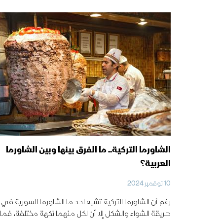
الشاورما التركية.. ما الفرق بينها وبين الشاورما
العربية؟
10 نوفمبر 2024
رغم أن الشاورما التركية تشبه لحد ما الشاورما السورية في
طريقة الشواء والشكل إلا أن لكل منهما نكهة مختلفة، فما