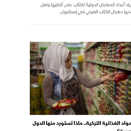
ياد أعداد المعارض الدولية للكتاب على أراضيها ولعل
مها معرض الكتاب العربي في إسطنبول.
مواد الغذائية التركية.. ماذا تستورد منها الدول